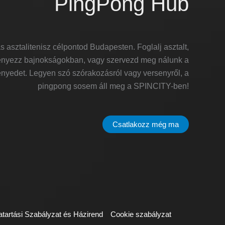
PingPong Hub
 asztalitenisz célpontod Budapesten. Foglalj asztalt,
enyezz bajnokságokban, vagy szervezd meg nálunk a
nyedet. Legyen szó szórakozásról vagy versenyről, a
pingpong sosem áll meg a SPINCITY-ben!
Csatlakozz még ma
tartási Szabályzat és Házirend
Cookie szabályzat