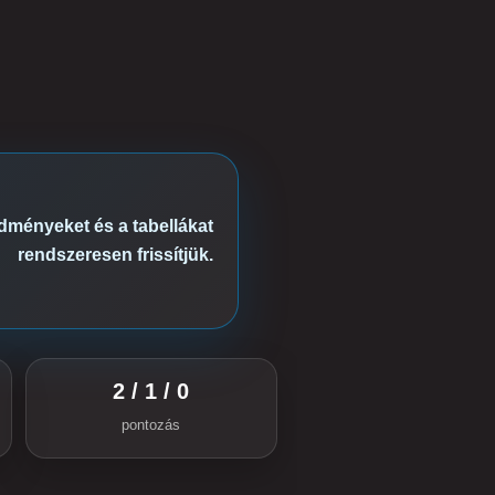
dményeket és a tabellákat
rendszeresen frissítjük.
2 / 1 / 0
pontozás