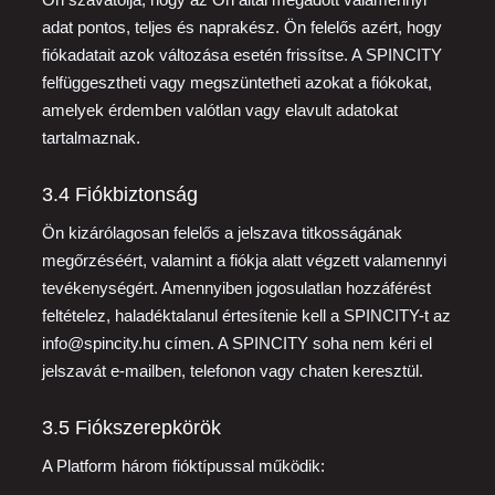
adat pontos, teljes és naprakész. Ön felelős azért, hogy
fiókadatait azok változása esetén frissítse. A SPINCITY
felfüggesztheti vagy megszüntetheti azokat a fiókokat,
amelyek érdemben valótlan vagy elavult adatokat
tartalmaznak.
3.4 Fiókbiztonság
Ön kizárólagosan felelős a jelszava titkosságának
megőrzéséért, valamint a fiókja alatt végzett valamennyi
tevékenységért. Amennyiben jogosulatlan hozzáférést
feltételez, haladéktalanul értesítenie kell a SPINCITY-t az
info@spincity.hu címen. A SPINCITY soha nem kéri el
jelszavát e-mailben, telefonon vagy chaten keresztül.
3.5 Fiókszerepkörök
A Platform három fióktípussal működik: