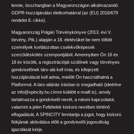
lennie, összhangban a Magyarországon alkalmazandó
GDPR-hozzájárulási életkorhatárral (az (EU) 2016/679
rendelet 8. cikke).
Magyarország Polgári Törvénykönyve (2013. évi V.
törvény, Ptk.) alapján a 18. életévüket be nem töltött
személyek korlátozottan cselekvőképesek
szerződéskötés szempontjából. Amennyiben Ön 16 és
18 év közötti, a regisztrációját szülőnek vagy törvényes
gondviselőnek társ-alá kell írnia, és kifejezett
hozzájárulását kell adnia, mielőtt Ön használhatná a
Platformot. A társ-aláírás írásban is megadható (ideértve
az info@spincity.hu címre küldött e-mailt is), amely
tartalmazza a gondviselő nevét, a rokoni kapcsolatot,
valamint a jelen Feltételek kiskorú nevében történő
elfogadását. A SPINCITY fenntartja a jogot, hogy kiskorú
fiókjának aktiválása előtt a gondviselői jogosultság
igazolását kérje.