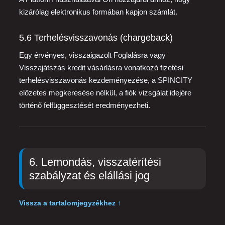
kizárólag elektronikus formában kapjon számlát.
5.6 Terhelésvisszavonás (chargeback)
Egy érvényes, visszaigazolt Foglalásra vagy
Visszajátszás kredit vásárlásra vonatkozó fizetési
terhelésvisszavonás kezdeményezése, a SPINCITY
előzetes megkeresése nélkül, a fiók vizsgálat idejére
történő felfüggesztését eredményezheti.
6. Lemondás, visszatérítési
szabályzat és elállási jog
Vissza a tartalomjegyzékhez ↑