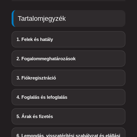
Tartalomjegyzék
1. Felek és hatály
2. Fogalommeghatározások
3. Fiókregisztráció
4. Foglalás és lefoglalás
5. Árak és fizetés
6. Lemondás, visszatérítési szabályzat és elállási