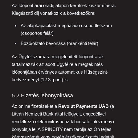
Az Időpont árai óradíj alapon kerülnek kiszámításra.
Kiegészítő díj vonatkozik a következőkre:
Az alapkapacitást meghaladó csoportlétszám
(csoportos felár)
Edző/oktató bevonása (óránkénti felár)
Az Ügyfél számára megjelenített Időpont-árak
tartalmazzák az adott Ügyfélre a megtekintés
időpontjában érvényes automatikus Hűségszint-
kedvezményt (12.3. pont) is.
5.2 Fizetés lebonyolítása
Az online fizetéseket a
Revolut Payments UAB
(a
Litván Nemzeti Bank által felügyelt, engedéllyel
rendelkező elektronikuspénz-kibocsátó intézmény)
bonyolítja le. A SPINCITY nem tárolja az Ön teljes
kártyaszámát vagy egyéb érzékeny fizetési adatait.