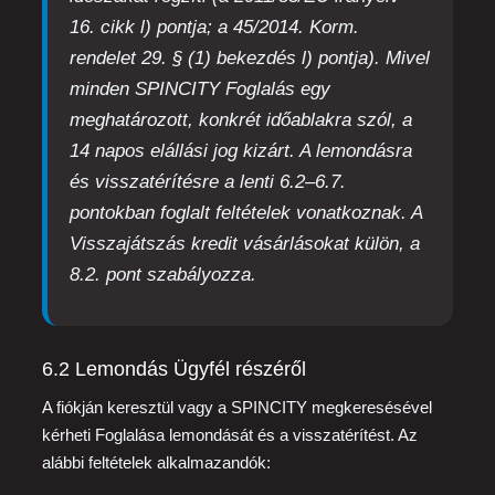
16. cikk l) pontja; a 45/2014. Korm.
rendelet 29. § (1) bekezdés l) pontja). Mivel
minden SPINCITY Foglalás egy
meghatározott, konkrét időablakra szól, a
14 napos elállási jog kizárt. A lemondásra
és visszatérítésre a lenti 6.2–6.7.
pontokban foglalt feltételek vonatkoznak. A
Visszajátszás kredit vásárlásokat külön, a
8.2. pont szabályozza.
6.2 Lemondás Ügyfél részéről
A fiókján keresztül vagy a SPINCITY megkeresésével
kérheti Foglalása lemondását és a visszatérítést. Az
alábbi feltételek alkalmazandók: