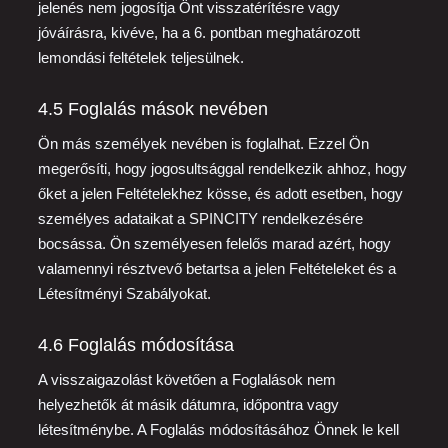
jelenés nem jogosítja Önt visszatérítésre vagy
jóváírásra, kivéve, ha a 6. pontban meghatározott
lemondási feltételek teljesülnek.
4.5 Foglalás mások nevében
Ön más személyek nevében is foglalhat. Ezzel Ön
megerősíti, hogy jogosultsággal rendelkezik ahhoz, hogy
őket a jelen Feltételekhez kösse, és adott esetben, hogy
személyes adataikat a SPINCITY rendelkezésére
bocsássa. Ön személyesen felelős marad azért, hogy
valamennyi résztvevő betartsa a jelen Feltételeket és a
Létesítményi Szabályokat.
4.6 Foglalás módosítása
A visszaigazolást követően a Foglalások nem
helyezhetők át másik dátumra, időpontra vagy
létesítménybe. A Foglalás módosításához Önnek le kell