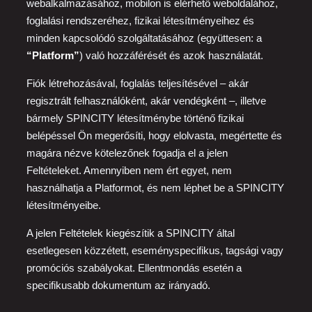
webalkalmazásához, mobilon is elérhető weboldalához,
foglalási rendszeréhez, fizikai létesítményeihez és
minden kapcsolódó szolgáltatásához (együttesen: a
“Platform”
) való hozzáférését és azok használatát.
Fiók létrehozásával, foglalás teljesítésével – akár
regisztrált felhasználóként, akár vendégként –, illetve
bármely SPINCITY létesítménybe történő fizikai
belépéssel Ön megerősíti, hogy elolvasta, megértette és
magára nézve kötelezőnek fogadja el a jelen
Feltételeket. Amennyiben nem ért egyet, nem
használhatja a Platformot, és nem léphet be a SPINCITY
létesítményeibe.
A jelen Feltételek kiegészítik a SPINCITY által
esetlegesen közzétett, eseményspecifikus, tagsági vagy
promóciós szabályokat. Ellentmondás esetén a
specifikusabb dokumentum az irányadó.