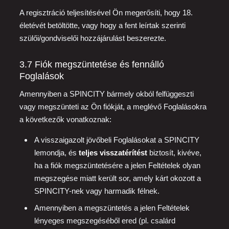
A regisztráció teljesítésével Ön megerősíti, hogy 18.
életévét betöltötte, vagy hogy a fent leírtak szerinti
szülői/gondviselői hozzájárulást beszerezte.
3.7 Fiók megszüntetése és fennálló
Foglalások
Amennyiben a SPINCITY bármely okból felfüggeszti
vagy megszünteti az Ön fiókját, a meglévő Foglalásokra
a következők vonatkoznak:
A visszaigazolt jövőbeli Foglalásokat a SPINCITY
lemondja, és
teljes visszatérítést
biztosít, kivéve,
ha a fiók megszüntetésére a jelen Feltételek olyan
megszegése miatt került sor, amely kárt okozott a
SPINCITY-nek vagy harmadik félnek.
Amennyiben a megszüntetés a jelen Feltételek
lényeges megszegéséből ered (pl. csalárd