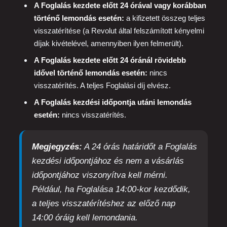
A Foglalás kezdete előtt 24 órával vagy korábban
történő lemondás esetén:
a kifizetett összeg teljes
visszatérítése (a Revolut által felszámított kényelmi
díjak kivételével, amennyiben ilyen felmerült).
A Foglalás kezdete előtt 24 óránál rövidebb
idővel történő lemondás esetén:
nincs
visszatérítés. A teljes Foglalási díj elvész.
A Foglalás kezdési időpontja utáni lemondás
esetén:
nincs visszatérítés.
Megjegyzés:
A 24 órás határidőt a Foglalás
kezdési időpontjához
és nem a vásárlás
időpontjához viszonyítva kell mérni.
Például, ha Foglalása 14:00-kor kezdődik,
a teljes visszatérítéshez az előző nap
14:00 óráig kell lemondania.