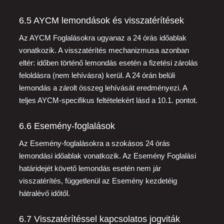
6.5 AYCM lemondások és visszatérítések
Az AYCM Foglalásokra ugyanaz a 24 órás időablak
vonatkozik. A visszatérítés mechanizmusa azonban
eltér: időben történő lemondás esetén a fizetési zárolás
feloldásra (nem lehívásra) kerül. A 24 órán belüli
lemondás a zárolt összeg lehívását eredményezi. A
teljes AYCM-specifikus feltételekért lásd a 10.1. pontot.
6.6 Esemény-foglalások
Az Esemény-foglalásokra a szokásos 24 órás
lemondási időablak vonatkozik. Az Esemény Foglalási
határidejét követő lemondás esetén nem jár
visszatérítés, függetlenül az Esemény kezdetéig
hátralévő időtől.
6.7 Visszatérítéssel kapcsolatos jogviták