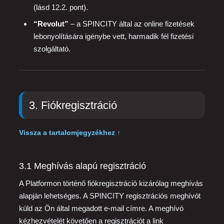
(lásd 12.2. pont).
“Revolut”
– a SPINCITY által az online fizetések
lebonyolítására igénybe vett, harmadik fél fizetési
szolgáltató.
3. Fiókregisztráció
Vissza a tartalomjegyzékhez ↑
3.1 Meghívás alapú regisztráció
A Platformon történő fiókregisztráció kizárólag meghívás
alapján lehetséges. A SPINCITY regisztrációs meghívót
küld az Ön által megadott e-mail címre. A meghívó
kézhezvételét követően a regisztrációt a link